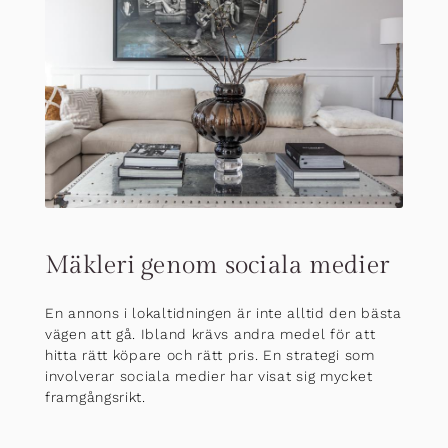
Mäkleri genom sociala medier
En annons i lokaltidningen är inte alltid den bästa
vägen att gå. Ibland krävs andra medel för att
hitta rätt köpare och rätt pris. En strategi som
involverar sociala medier har visat sig mycket
framgångsrikt.