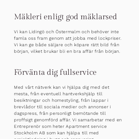
Mäkleri enligt god mäklarsed
Vi kan Lidingö och Östermalm och behöver inte
famla oss fram genom att jobba med lockpriser.
Vi kan ge både säljare och köpare rätt bild från
början, vilket brukar bli en bra affär från början.
Förvänta dig fullservice
Med vårt nätverk kan vi hjälpa dig med det
mesta, från eventuell hantverkshjälp till
besiktningar och homestyling, från lappar i
brevlådor till sociala medier och annonser i
dagspress, från personligt bemötande till
proffsigt genomförd affär. Vi samarbetar med en
Entreprenör som heter Apartment service
Stockholm AB som kan hjälpa till med