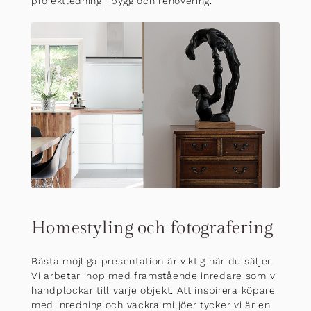
projektledning i bygg och renovering.
Homestyling och fotografering
Bästa möjliga presentation är viktig när du säljer.
Vi arbetar ihop med framstående inredare som vi
handplockar till varje objekt. Att inspirera köpare
med inredning och vackra miljöer tycker vi är en