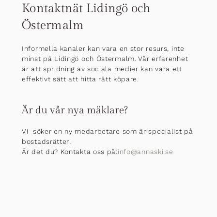
Kontaktnät Lidingö och
Östermalm
Informella kanaler kan vara en stor resurs, inte
minst på Lidingö och Östermalm. Vår erfarenhet
är att spridning av sociala medier kan vara ett
effektivt sätt att hitta rätt köpare.
Är du vår nya mäklare?
Vi söker en ny medarbetare som är specialist på
bostadsrätter!
Är det du? Kontakta oss på:
info@annaski.se