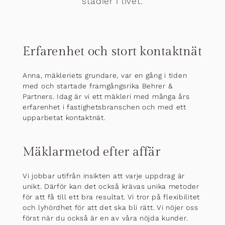
stadier i livet.
Erfarenhet och stort kontaktnät
Anna, mäkleriets grundare, var en gång i tiden
med och startade framgångsrika Behrer &
Partners. Idag är vi ett mäkleri med många års
erfarenhet i fastighetsbranschen och med ett
upparbetat kontaktnät.
Mäklarmetod efter affär
Vi jobbar utifrån insikten att varje uppdrag är
unikt. Därför kan det också krävas unika metoder
för att få till ett bra resultat. Vi tror på flexibilitet
och lyhördhet för att det ska bli rätt. Vi nöjer oss
först när du också är en av våra nöjda kunder.