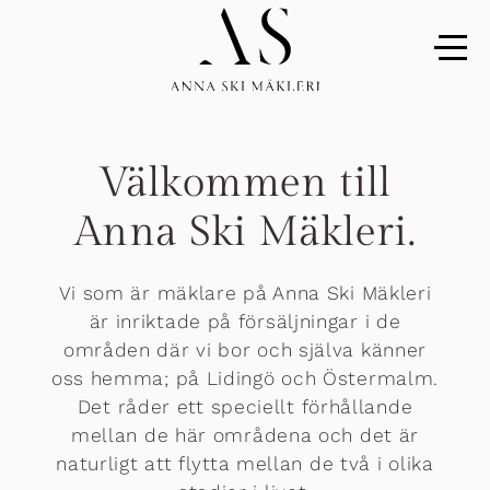
Välkommen till
Anna Ski Mäkleri.
Vi som är mäklare på Anna Ski Mäkleri
är inriktade på försäljningar i de
områden där vi bor och själva känner
oss hemma; på Lidingö och Östermalm.
Det råder ett speciellt förhållande
mellan de här områdena och det är
naturligt att flytta mellan de två i olika